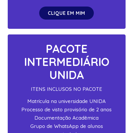
CLIQUE EM MIM
PACOTE
INTERMEDIÁRIO
UNIDA
ITENS INCLUSOS NO PACOTE
Matrícula na universidade UNIDA
Processo de visto provisório de 2 anos
Documentação Acadêmica
Grupo de WhatsApp de alunos