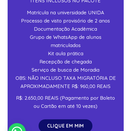
ITENS INCLUSOS NO PACOTE
Matrícula na universidade UNIDA
Processo de visto provisório de 2 anos
Documentação Acadêmica
Grupo de WhatsApp de alunos
matriculados
Kit aula prática
Recepção de chegada
Serviço de busca de Moradia
OBS: NÃO INCLUSO TAXA MIGRATÓRIA DE
APROXIMADAMENTE R$: 960,00 REAIS
R$: 2.650,00 REAIS (Pagamento por Boleto
ou Cartão em até 10 vezes)
CLIQUE EM MIM