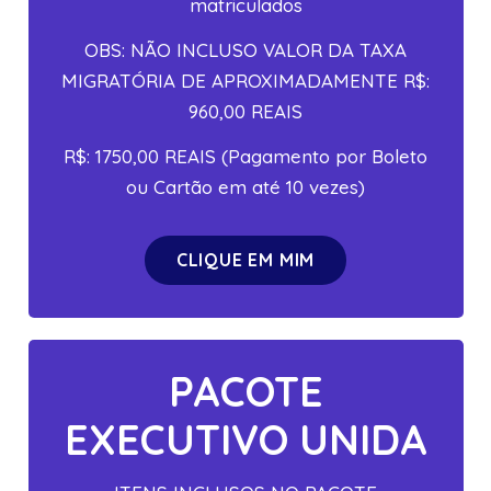
matriculados
OBS: NÃO INCLUSO VALOR DA TAXA
MIGRATÓRIA DE APROXIMADAMENTE R$:
960,00 REAIS
R$: 1750,00 REAIS (Pagamento por Boleto
ou Cartão em até 10 vezes)
CLIQUE EM MIM
PACOTE
EXECUTIVO UNIDA