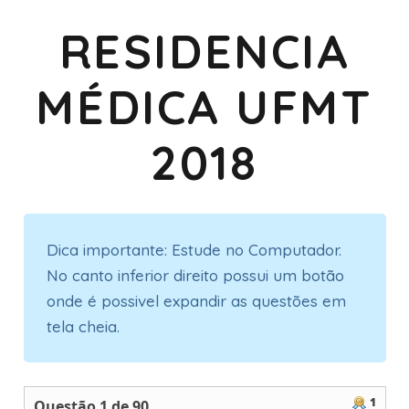
RESIDENCIA
MÉDICA UFMT
2018
Dica importante: Estude no Computador.
No canto inferior direito possui um botão
onde é possivel expandir as questões em
tela cheia.