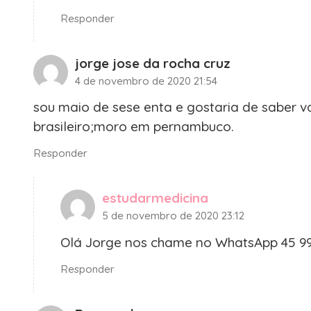
Responder
jorge jose da rocha cruz
4 de novembro de 2020 21:54
sou maio de sese enta e gostaria de saber v
brasileiro;moro em pernambuco.
Responder
estudarmedicina
5 de novembro de 2020 23:12
Olá Jorge nos chame no WhatsApp 45 99
Responder