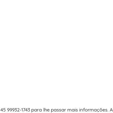
5 99932-1743 para lhe passar mais informações. 