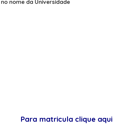
o no nome da Universidade
Para matricula clique aqui