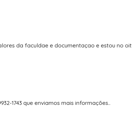
alores da faculdae e documentaçao e estou no oit
932-1743 que enviamos mais informações..