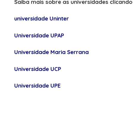
Saiba mais sobre as universidades clicand
universidade Uninter
Universidade UPAP
Universidade Maria Serrana
Universidade UCP
Universidade UPE