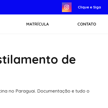
Clique e Siga
CONTATO
MATRÍCULA
stilamento de
icina no Paraguai. Documentação e tudo o