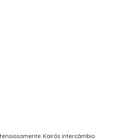
Atensiosamente Kairós intercâmbio