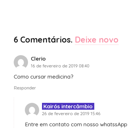
6
Comentários
.
Deixe novo
Clerio
16 de fevereiro de 2019 08:40
Como cursar medicina?
Responder
Kairós intercâmbio
26 de fevereiro de 2019 15:46
Entre em contato com nosso whatssApp 4