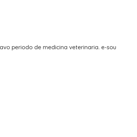
avo periodo de medicina veterinaria. e-sou